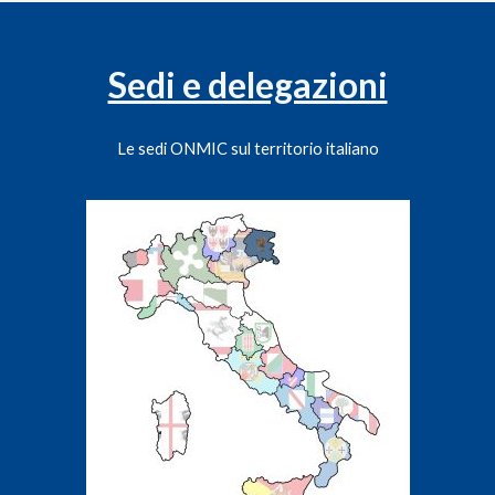
Sedi e delegazioni
Le sedi ONMIC sul territorio italiano