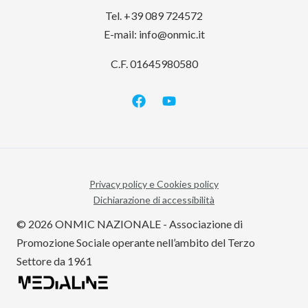
Tel. +39 089 724572
E-mail:
info@onmic.it
C.F. 01645980580
Privacy policy e Cookies policy
Dichiarazione di accessibilità
© 2026 ONMIC NAZIONALE - Associazione di
Promozione Sociale operante nell’ambito del Terzo
Settore da 1961