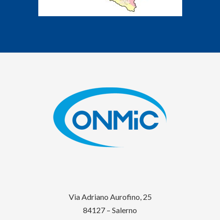
Via Adriano Aurofino, 25
84127 – Salerno