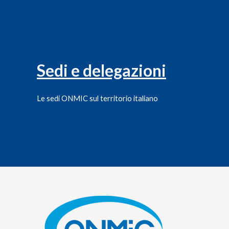
Sedi e delegazioni
Le sedi ONMIC sul territorio italiano