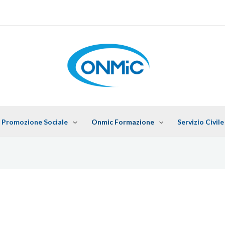
 Promozione Sociale
Onmic Formazione
Servizio Civile