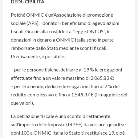
DEDUCIBILITÀ
Poiché ONMIC è un’Associazione di promozione
sociale (APS), i donatori beneficiano di agevolazioni
fiscali. Grazie alla cosiddetta “legge ONLUS”, le
donazioni in denaro a ONMIC Italia sono in parte
rimborsate dallo Stato mediante sconti fiscali.
Precisamente, è possibile:
– per le persone fisiche, detrarre al 19 % le erogazioni
effettuate fino a un valore massimo di 2.065,83 €;
– per le aziende, dedurre le erogazioni fino al 2 % del
reddito complessivo o fino a 1.549,37 € (il maggiore dei
due valori).
La detrazione fiscale è uno sconto direttamente
sull’importo delle imposte (IRPEF) da versare, quindi se
doni 100 a ONMIC Italia lo Stato ti restituisce 19, cioè