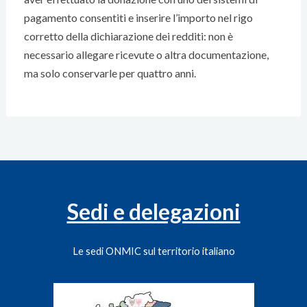
pagamento consentiti e inserire l’importo nel rigo
corretto della dichiarazione dei redditi: non è
necessario allegare ricevute o altra documentazione,
ma solo conservarle per quattro anni.
Sedi e delegazioni
Le sedi ONMIC sul territorio italiano