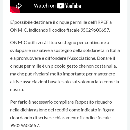
E’ possibile destinare il cinque per mille dell’IRPEF a
ONMIC, indicando il codice fiscale 95029600657.
ONMIC utilizzerà il tuo sostegno per continuare a
sviluppare iniziative a sostegno della solidarietà in Italia
e a promuovere e diffondere l’Associazione. Donare il
cinque per mille è un piccolo gesto che non costa nulla,
ma che può rivelarsi molto importante per mantenere
attive associazioni basate solo sul volontariato come la
nostra.
Per farlo è necessario compilare l’apposito riquadro
nella dichiarazione dei redditi come indicato in figura,
ricordando di scrivere chiaramente il codice fiscale
95029600657.