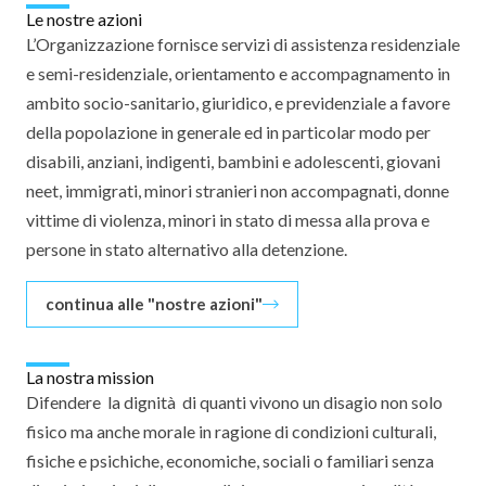
Le nostre azioni
L’Organizzazione fornisce servizi di assistenza residenziale
e semi-residenziale, orientamento e accompagnamento in
ambito socio-sanitario, giuridico, e previdenziale a favore
della popolazione in generale ed in particolar modo per
disabili, anziani, indigenti, bambini e adolescenti, giovani
neet, immigrati, minori stranieri non accompagnati, donne
vittime di violenza, minori in stato di messa alla prova e
persone in stato alternativo alla detenzione.
continua alle "nostre azioni"
La nostra mission
Difendere la dignità di quanti vivono un disagio non solo
fisico ma anche morale in ragione di condizioni culturali,
fisiche e psichiche, economiche, sociali o familiari senza