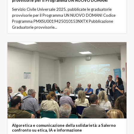
provvisorie per il Programma UN NUOVO DOMANI
Servizio Civile Universale 2025, pubblicate le graduatorie
provvisorie per il Programma UN NUOVO DOMANI Codice
Programma PMXSU0019425010153NXTX Pubblicazione
Graduatorie provvisorie...
Algoretica e comunicazione della solidarietà: a Salerno
confronto su etica, IA e informazione