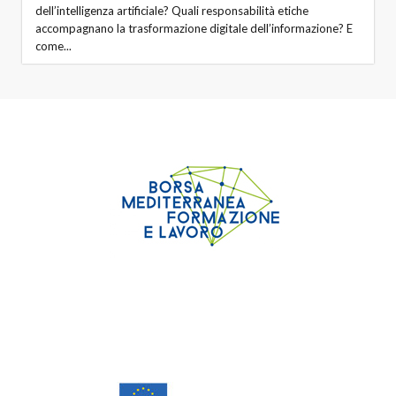
dell’intelligenza artificiale? Quali responsabilità etiche
accompagnano la trasformazione digitale dell’informazione? E
come...