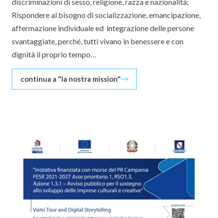
discriminazioni di sesso, religione, razza e nazionalità;
Rispondere al bisogno di socializzazione, emancipazione,
affermazione individuale ed integrazione delle persone
svantaggiate, perché, tutti vivano in benessere e con
dignità il proprio tempo…
continua a "la nostra mission"