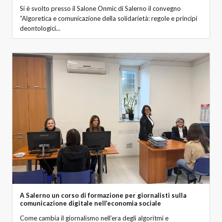
Si è svolto presso il Salone Onmic di Salerno il convegno
“Algoretica e comunicazione della solidarietà: regole e principi
deontologici...
A Salerno un corso di formazione per giornalisti sulla
comunicazione digitale nell’economia sociale
Come cambia il giornalismo nell’era degli algoritmi e