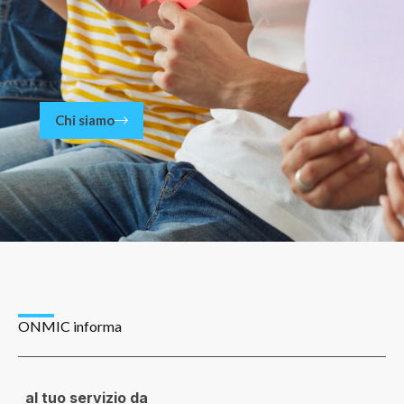
Chi siamo
ONMIC informa
al tuo servizio da