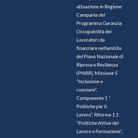
attuazione in Regione
Campania del
Programma Garanzia
Occupabilità dei
Lavoratori da
finanziare nell’ambito
del Piano Nazionale di
Ripresa e Resilienza
(PNRR), Missione 5
“Inclusione e
coesione”,
Componente 1 ”
Politiche per il
Lavoro”, Riforma 1.1
“Politiche Attive del
Lavoro e Formazione”,