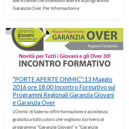
alle Aziende che intendono aderire al programma
Garanzia Over. Per Informazioni e
”PORTE APERTE ONMIC”:13 Maggio
2016 ore 18.00 Incontro Formativo sui
Programmi Regionali Garanzia Giovani
e Garanzia Over
L’Onmic di Salerno offre formazione e assistenza
gratuita a tutti coloro che vogliono iscriversi al
programma ”Garanzia Giovani” e ”Garanzia