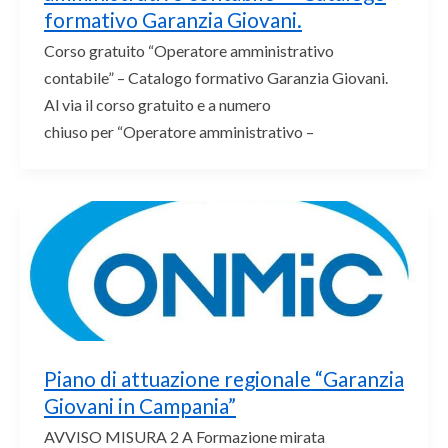
formativo Garanzia Giovani.
Corso gratuito “Operatore amministrativo
contabile” – Catalogo formativo Garanzia Giovani.
Al via il corso gratuito e a numero
chiuso per “Operatore amministrativo –
Piano di attuazione regionale “Garanzia
Giovani in Campania”
AVVISO MISURA 2 A Formazione mirata