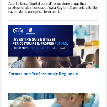
Aperte le iscrizioni ai corsi di formazione di qualifica
professionale riconosciuti dalla Regione Campania, a livello
nazionale ed europeo, rientranti […]
Formazione Professionale Regionale