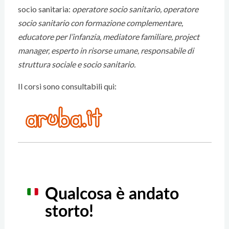
socio sanitaria:
operatore socio sanitario, operatore
socio sanitario con formazione complementare,
educatore per l’infanzia, mediatore familiare, project
manager, esperto in risorse umane, responsabile di
struttura sociale e socio sanitario.
Il corsi sono consultabili qui: