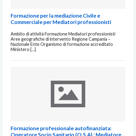
Formazione per la mediazione Civile e
Commerciale per Mediatori professionisti
Ambito di attività Formazione Mediatori professionisti
Aree geografiche di intervento Regione Campania –
Nazionale Ente Organismo di formazione accreditato
Ministero […]
Formazione professionale autofinanziata:
Operatore Socio Sanitario (O.S.A).; Mediatore