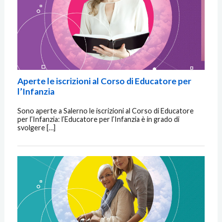
Aperte le iscrizioni al Corso di Educatore per
l’Infanzia
Sono aperte a Salerno le iscrizioni al Corso di Educatore
per l’Infanzia: l’Educatore per l’Infanzia è in grado di
svolgere […]