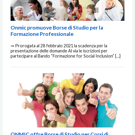
Onmic promuove Borse di Studio per la
Formazione Professionale
⇒ Prorogata al 28 febbraio 2021 la scadenza per la
presentazione delle domande Al via le iscrizioni per
partecipare al Bando “Formazione for Social Inclusion” […]
ONMIC offre Borse di Studio per Corsi di