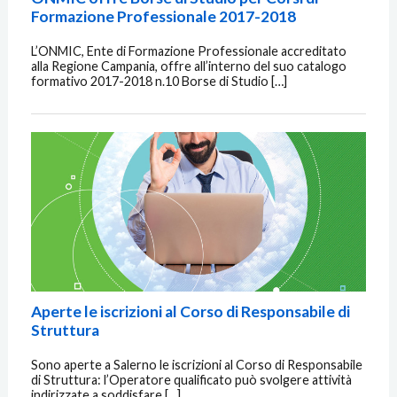
Formazione Professionale 2017-2018
L’ONMIC, Ente di Formazione Professionale accreditato
alla Regione Campania, offre all’interno del suo catalogo
formativo 2017-2018 n.10 Borse di Studio […]
Aperte le iscrizioni al Corso di Responsabile di
Struttura
Sono aperte a Salerno le iscrizioni al Corso di Responsabile
di Struttura: l’Operatore qualificato può svolgere attività
indirizzate a soddisfare […]