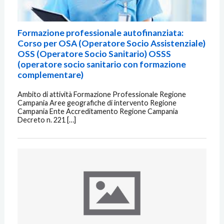
Formazione professionale autofinanziata:
Corso per OSA (Operatore Socio Assistenziale)
OSS (Operatore Socio Sanitario) OSSS
(operatore socio sanitario con formazione
complementare)
Ambito di attività Formazione Professionale Regione
Campania Aree geografiche di intervento Regione
Campania Ente Accreditamento Regione Campania
Decreto n. 221 […]