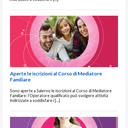
Aperte le iscrizioni al Corso di Mediatore
Familiare
Sono aperte a Salerno le iscrizioni al Corso di Mediatore
Familiare: l’Operatore qualificato può svolgere attività
indirizzate a soddisfare i […]