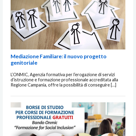
Mediazione Familiare: il nuovo progetto
genitoriale
L’ONMIC, Agenzia formativa per l’erogazione di servizi
d’istruzione e formazione professionale accreditata alla
Regione Campania, offre la possibilità di conseguire […]