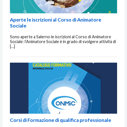
Aperte le iscrizioni al Corso di Animatore
Sociale
Sono aperte a Salerno le iscrizioni al Corso di Animatore
Sociale: l’Animatore Sociale è in grado di svolgere attività di
[…]
Corsi di Formazione di qualifica professionale