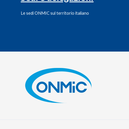
Le sedi ONMIC sul territorio italiano