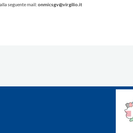
alla seguente mail:
onmicsgv@virgilio.it