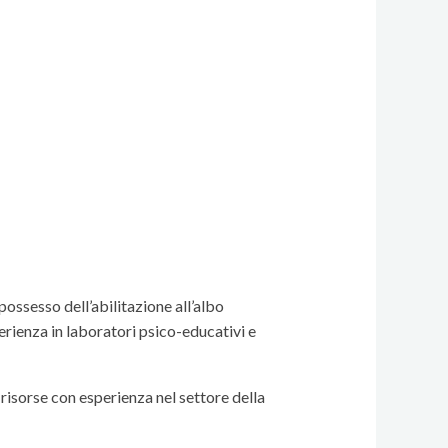
possesso dell’abilitazione all’albo
perienza in laboratori psico-educativi e
 risorse con esperienza nel settore della