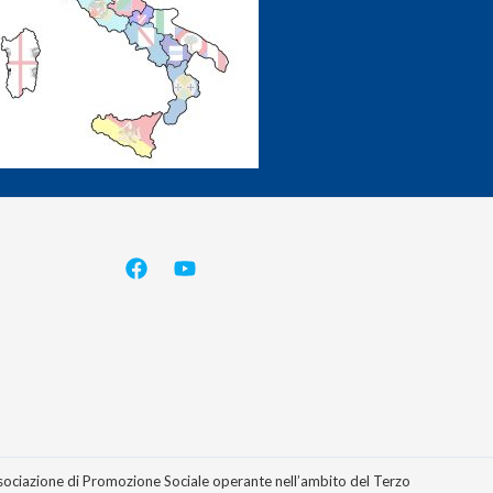
azione di Promozione Sociale operante nell’ambito del Terzo