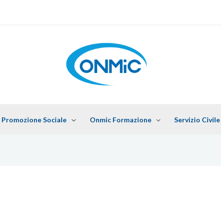
 Promozione Sociale
Onmic Formazione
Servizio Civile