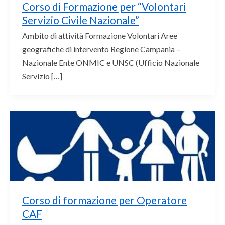
Corso di Formazione per “Volontari
Servizio Civile Nazionale”
Ambito di attività Formazione Volontari Aree
geografiche di intervento Regione Campania –
Nazionale Ente ONMIC e UNSC (Ufficio Nazionale
Servizio […]
Corso di formazione per Operatore
CAF