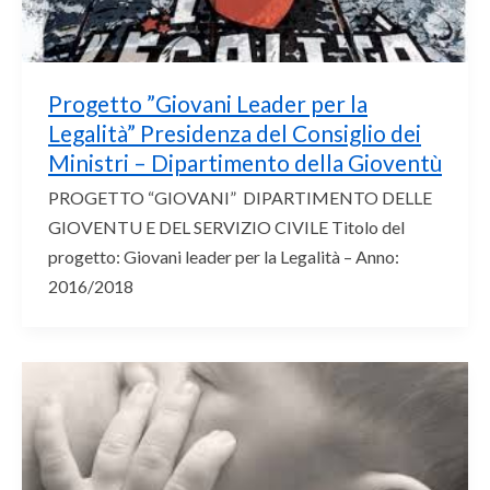
Progetto ”Giovani Leader per la
Legalità” Presidenza del Consiglio dei
Ministri – Dipartimento della Gioventù
PROGETTO “GIOVANI” DIPARTIMENTO DELLE
GIOVENTU E DEL SERVIZIO CIVILE Titolo del
progetto: Giovani leader per la Legalità – Anno:
2016/2018