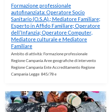
Formazione professionale
autofinanziata: Operatore Socio
Sanitario (O.S.A).; Mediatore Familiare;
Esperto in Affido Familiare; Operatore
dell’Infanzia; Operatore Computer,
Mediatore culturale e Mediatore
Familiare
Ambito di attività: Formazione professionale
Regione Campania Aree geografiche di intervento
Regione Campania Ente Accreditamento Regione
Campania Legge 845/78 e