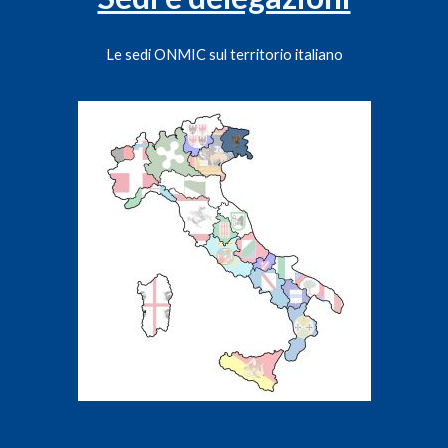
Le sedi ONMIC sul territorio italiano