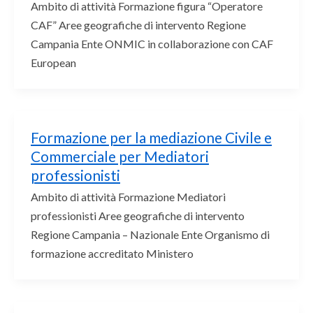
Ambito di attività Formazione figura “Operatore
CAF” Aree geografiche di intervento Regione
Campania Ente ONMIC in collaborazione con CAF
European
Formazione per la mediazione Civile e
Commerciale per Mediatori
professionisti
Ambito di attività Formazione Mediatori
professionisti Aree geografiche di intervento
Regione Campania – Nazionale Ente Organismo di
formazione accreditato Ministero