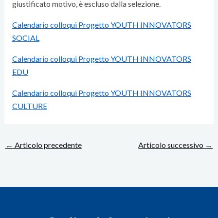
giustificato motivo, è escluso dalla selezione.
Calendario colloqui Progetto YOUTH INNOVATORS
SOCIAL
Calendario colloqui Progetto YOUTH INNOVATORS
EDU
Calendario colloqui Progetto YOUTH INNOVATORS
CULTURE
←
Articolo precedente
Articolo successivo
→