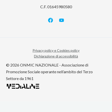
C.F. 01645980580
Privacy policy e Cookies policy
Dichiarazione di accessibilità
© 2026 ONMIC NAZIONALE - Associazione di
Promozione Sociale operante nell’ambito del Terzo
Settore da 1961