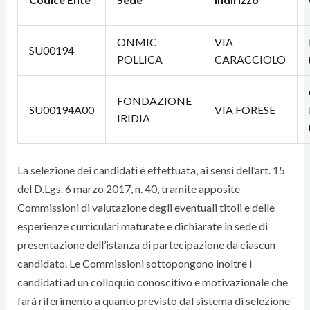
ONMIC
VIA
SU00194
POLLICA
CARACCIOLO
FONDAZIONE
SU00194A00
VIA FORESE
IRIDIA
La selezione dei candidati è effettuata, ai sensi dell’art. 15
del D.Lgs. 6 marzo 2017, n. 40, tramite apposite
Commissioni di valutazione degli eventuali titoli e delle
esperienze curriculari maturate e dichiarate in sede di
presentazione dell’istanza di partecipazione da ciascun
candidato. Le Commissioni sottopongono inoltre i
candidati ad un colloquio conoscitivo e motivazionale che
farà riferimento a quanto previsto dal sistema di selezione