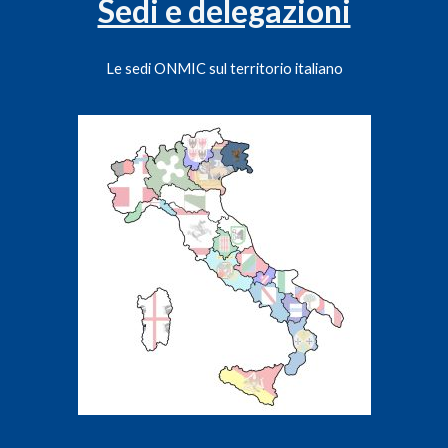
Sedi e delegazioni
Le sedi ONMIC sul territorio italiano