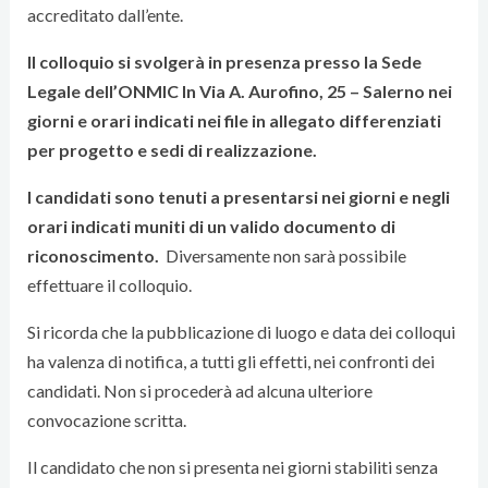
accreditato dall’ente.
Il colloquio si svolgerà in presenza presso la Sede
Legale dell’ONMIC In Via A. Aurofino, 25 – Salerno nei
giorni e orari indicati nei file in allegato differenziati
per progetto e sedi di realizzazione.
I candidati sono tenuti a presentarsi nei giorni e negli
orari indicati muniti di un valido documento di
riconoscimento.
Diversamente non sarà possibile
effettuare il colloquio.
Si ricorda che la pubblicazione di luogo e data dei colloqui
ha valenza di notifica, a tutti gli effetti, nei confronti dei
candidati. Non si procederà ad alcuna ulteriore
convocazione scritta.
Il candidato che non si presenta nei giorni stabiliti senza