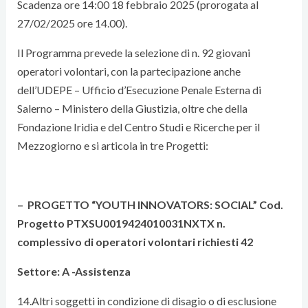
Scadenza ore 14:00 18 febbraio 2025 (prorogata al
27/02/2025 ore 14.00).
Il Programma prevede la selezione di n. 92 giovani
operatori volontari, con la partecipazione anche
dell’UDEPE – Ufficio d’Esecuzione Penale Esterna di
Salerno – Ministero della Giustizia, oltre che della
Fondazione Iridia e del Centro Studi e Ricerche per il
Mezzogiorno e si articola in tre Progetti:
– PROGETTO “YOUTH INNOVATORS: SOCIAL” Cod.
Progetto PTXSU0019424010031NXTX n.
complessivo di operatori volontari richiesti 42
Settore: A -Assistenza
14.Altri soggetti in condizione di disagio o di esclusione