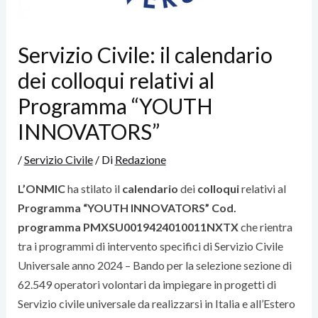
Servizio Civile: il calendario
dei colloqui relativi al
Programma “YOUTH
INNOVATORS”
/
Servizio Civile
/ Di
Redazione
L’ONMIC
ha stilato il
calendario
dei
colloqui
relativi al
Programma “YOUTH INNOVATORS” Cod.
programma PMXSU0019424010011NXTX
che rientra
tra i programmi di intervento specifici di Servizio Civile
Universale anno 2024 – Bando per la selezione sezione di
62.549 operatori volontari da impiegare in progetti di
Servizio civile universale da realizzarsi in Italia e all’Estero