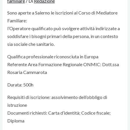
familiare
/ Di
Redazione
Sono aperte a Salerno le iscrizioni al Corso di Mediatore
Familiare:
l’Operatore qualificato può svolgere attività indirizzate a
soddisfare i bisogni primari della persona, in un contesto
sia sociale che sanitario.
Qualifica professionale riconosciuta in Europa
Referente Area Formazione Regionale ONMIC: Dott.ssa
Rosaria Cammarota
Durata: 500h
Requisiti di iscrizione: assolvimento dell’obbligo di
istruzione
Documenti richiesti: Carta d’identità; Codice fiscale;
Diploma