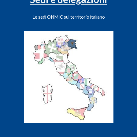
Le sedi ONMIC sul territorio italiano