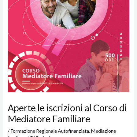
Aperte le iscrizioni al Corso di
Mediatore Familiare
/
Formazione Regionale Autofinanziata
,
Mediazione